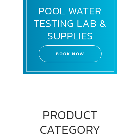
POOL WATER
TESTING LAB &
SUPPLIES
BOOK NOW
PRODUCT
CATEGORY