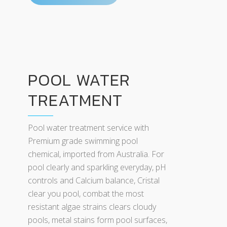
POOL WATER
TREATMENT
Pool water treatment service with
Premium grade swimming pool
chemical, imported from Australia. For
pool clearly and sparkling everyday, pH
controls and Calcium balance, Cristal
clear you pool, combat the most
resistant algae strains clears cloudy
pools, metal stains form pool surfaces,