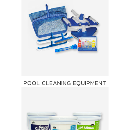
POOL CLEANING EQUIPMENT