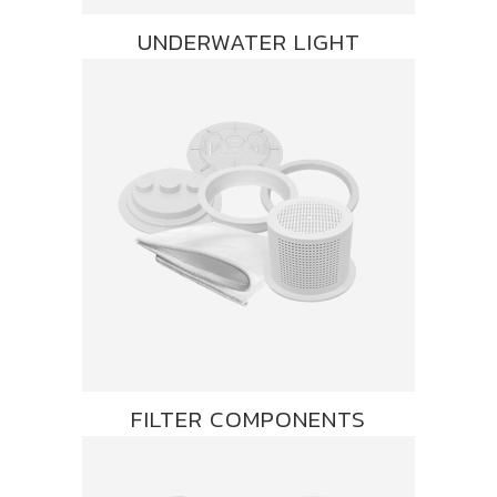
UNDERWATER LIGHT
FILTER COMPONENTS