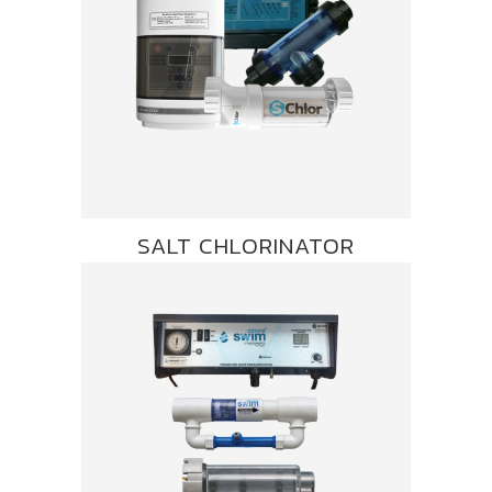
SALT CHLORINATOR