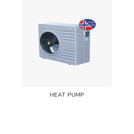
HEAT PUMP