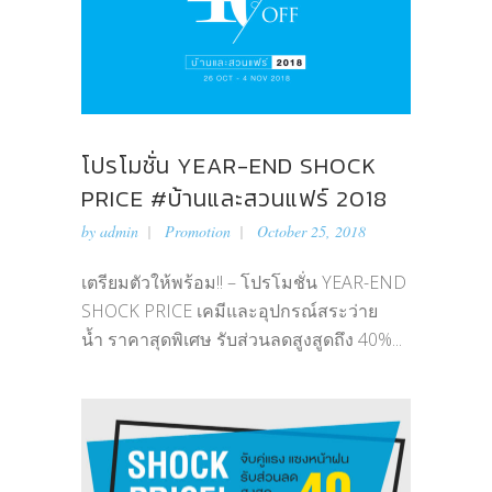
โปรโมชั่น YEAR-END SHOCK
PRICE #บ้านและสวนแฟร์ 2018
by
admin
Promotion
October 25, 2018
เตรียมตัวให้พร้อม!! – โปรโมชั่น YEAR-END
SHOCK PRICE เคมีและอุปกรณ์สระว่าย
น้ำ ราคาสุดพิเศษ รับส่วนลดสูงสูดถึง 40%...