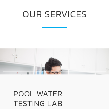
OUR SERVICES
POOL WATER
TESTING LAB