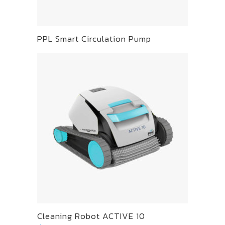
PPL Smart Circulation Pump
Cleaning Robot ACTIVE 10