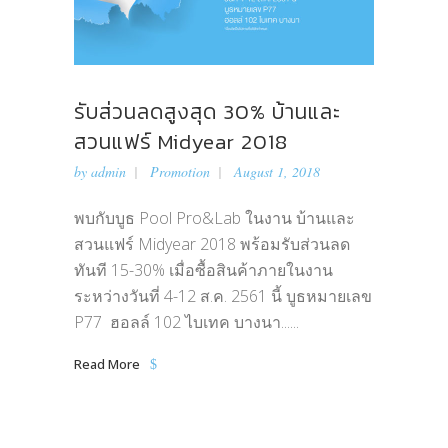
รับส่วนลดสูงสุด 30% บ้านและ
สวนแฟร์ Midyear 2018
by
admin
Promotion
August 1, 2018
พบกับบูธ Pool Pro&Lab ในงาน บ้านและ
สวนแฟร์ Midyear 2018 พร้อมรับส่วนลด
ทันที 15-30% เมื่อซื้อสินค้าภายในงาน
ระหว่างวันที่ 4-12 ส.ค. 2561 นี้ บูธหมายเลข
P77 ฮอลล์ 102 ไบเทค บางนา......
Read More