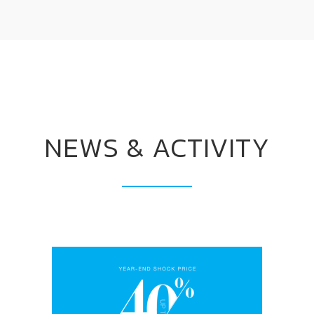
NEWS & ACTIVITY