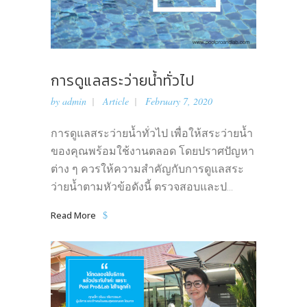
การดูแลสระว่ายน้ำทั่วไป
by
admin
Article
February 7, 2020
การดูแลสระว่ายน้ำทั่วไป เพื่อให้สระว่ายน้ำ
ของคุณพร้อมใช้งานตลอด โดยปราศปัญหา
ต่าง ๆ ควรให้ความสำคัญกับการดูแลสระ
ว่ายน้ำตามหัวข้อดังนี้ ตรวจสอบและป...
Read More