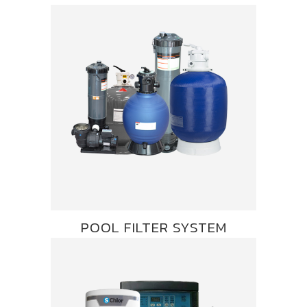
POOL FILTER SYSTEM