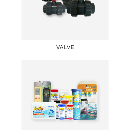
VALVE