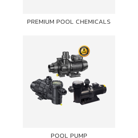
PREMIUM POOL CHEMICALS
POOL PUMP