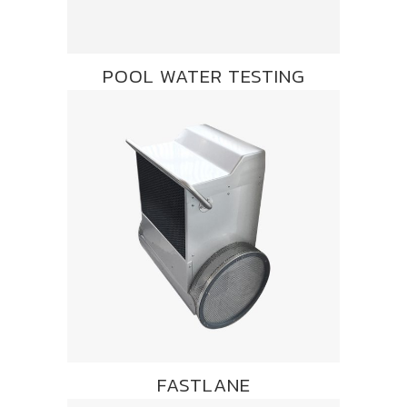
POOL WATER TESTING
FASTLANE