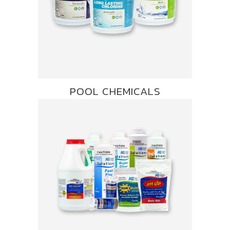
POOL CHEMICALS