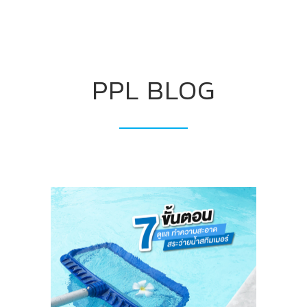
PPL BLOG