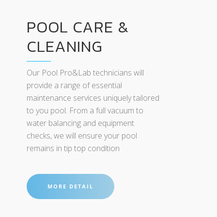
POOL CARE &
CLEANING
Our Pool Pro&Lab technicians will
provide a range of essential
maintenance services uniquely tailored
to you pool. From a full vacuum to
water balancing and equipment
checks, we will ensure your pool
remains in tip top condition
MORE DETAIL