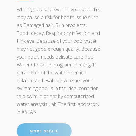
When you take a swim in your pool this
may cause a risk for health issue such
as Damaged hair, Skin problems,
Tooth decay, Respiratory infection and
Pink eye. Because of your pool water
may not good enough quality. Because
your pools needs delicate care Pool
Water Check Up program checking 11
parameter of the water chemical
balance and evaluate whether your
swimming pool is in the ideal condition
to a swim in or not by computerized
water analysis Lab The first laboratory
in ASEAN
MORE DETAIL