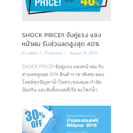
SHOCK PRICE!! จับคู่แรง แซง
หน้าฝน รับส่วนลดสูงสุด 40%
by
admin
Promotion
August 24, 2018
SHOCK PRICE!! จับคู่แรง แซงหน้าฝน รับ
ส่วนลดสูงสุด 40% สินค้าราคาพิเศษ ตอบ
โจทย์ทุกปัญหาน้ำในสระของคุณ กำจัด
ป้องกัน และยับยั้งแบคทีเรีย ตะไคร่น้ำ...