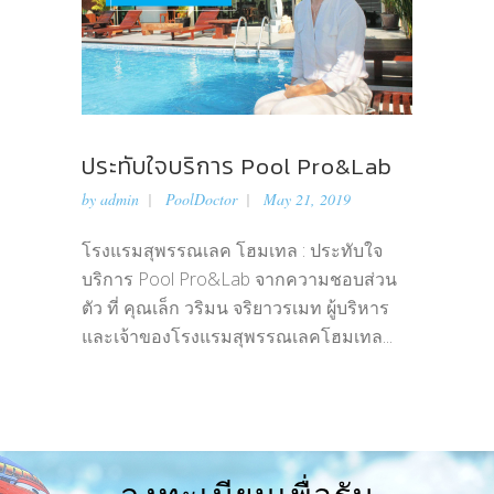
ประทับใจบริการ Pool Pro&Lab
by
admin
PoolDoctor
May 21, 2019
โรงแรมสุพรรณเลค โฮมเทล : ประทับใจ
บริการ Pool Pro&Lab จากความชอบส่วน
ตัว ที่ คุณเล็ก วริมน จริยาวรเมท ผู้บริหาร
และเจ้าของโรงแรมสุพรรณเลคโฮมเทล...