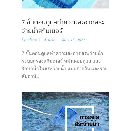
7 ขั้นตอนดูแลทำความสะอาดสระ
ว่ายน้ำสกิมเมอร์
by
admin
Article
May 13, 2021
7 ขั้นตอนดูแลทำความสะอาดสระว่ายน้ำ
ระบบกรองสกิมเมอร์ หมั่นคอยดูแล และ
รักษาน้ำในสระว่ายน้ำ แบบรายวัน และราย
สัปดาห์...