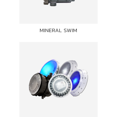
MINERAL SWIM