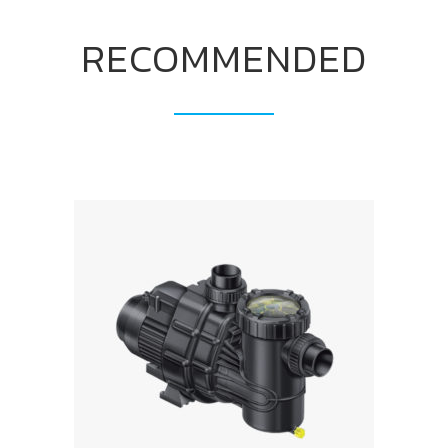
RECOMMENDED