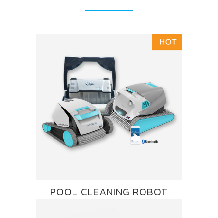
POOL CLEANING ROBOT