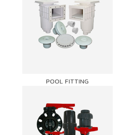
POOL FITTING